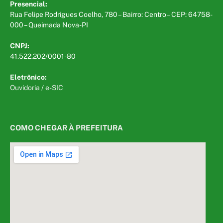
Presencial:
Rua Felipe Rodrigues Coelho, 780 – Bairro: Centro – CEP: 64758-
000 – Queimada Nova-PI
CNPJ:
41.522.202/0001-80
Eletrônico:
Ouvidoria
/
e-SIC
COMO CHEGAR À PREFEITURA