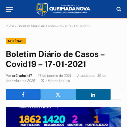
Início
»
Boletim Diário de Casos – Covid19 – 17-01-2021
NOTÍCIAS
Boletim Diário de Casos –
Covid19 – 17-01-2021
Por
cr2-admin17
17 de janeiro de 2021
Atualizado:
29 de
dezembro de 2025
1 Min de leitura