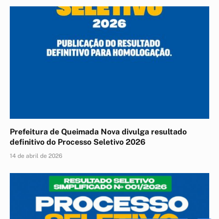
Prefeitura de Queimada Nova divulga resultado
definitivo do Processo Seletivo 2026
14 de abril de 2026