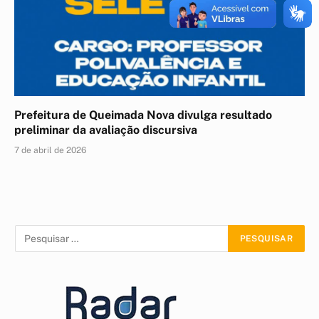
Prefeitura de Queimada Nova divulga resultado
preliminar da avaliação discursiva
7 de abril de 2026