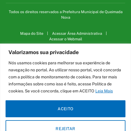
Todos os direitos reservados a Prefeitura Municipal de Queimada
Nova
Mapa do Site
Acessar Área Administrativa
Acessar o Webmail
Valorizamos sua privacidade
Nós usamos cookies para melhorar sua experiência de
navegação no portal. Ao utilizar nosso portal, você concorda
com a política de monitoramento de cookies. Para ter mais
informações sobre como isso é feito, acesse Política de
cookies. Se você concorda, clique em ACEITO
Leia Mais
ACEITO
REJEITAR