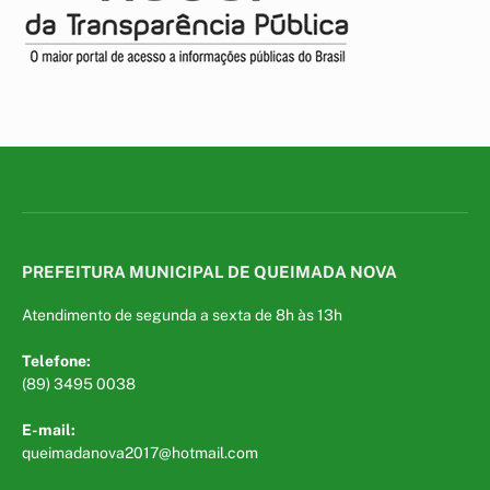
PREFEITURA MUNICIPAL DE QUEIMADA NOVA
Atendimento de segunda a sexta de 8h às 13h
Telefone:
(89) 3495 0038
E-mail:
queimadanova2017@hotmail.com