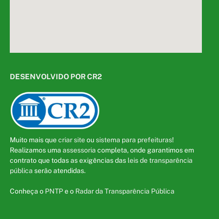
DESENVOLVIDO POR CR2
Muito mais que
criar site
ou
sistema para prefeituras
!
Realizamos uma
assessoria
completa, onde garantimos em
contrato que todas as exigências das
leis de transparência
pública
serão atendidas.
Conheça o
PNTP
e o
Radar da Transparência Pública