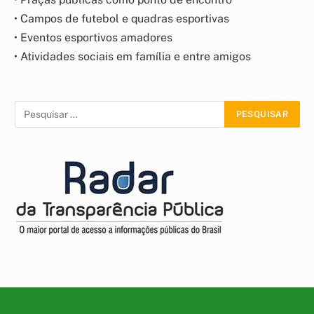
• Campos de futebol e quadras esportivas
• Eventos esportivos amadores
• Atividades sociais em família e entre amigos