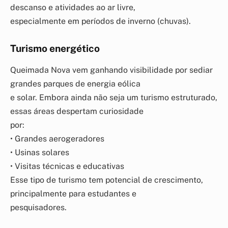
descanso e atividades ao ar livre,
especialmente em períodos de inverno (chuvas).
Turismo energético
Queimada Nova vem ganhando visibilidade por sediar
grandes parques de energia eólica
e solar. Embora ainda não seja um turismo estruturado,
essas áreas despertam curiosidade
por:
• Grandes aerogeradores
• Usinas solares
• Visitas técnicas e educativas
Esse tipo de turismo tem potencial de crescimento,
principalmente para estudantes e
pesquisadores.