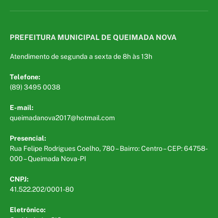
PREFEITURA MUNICIPAL DE QUEIMADA NOVA
Atendimento de segunda a sexta de 8h às 13h
Telefone:
(89) 3495 0038
E-mail:
queimadanova2017@hotmail.com
Presencial:
Rua Felipe Rodrigues Coelho, 780 – Bairro: Centro – CEP: 64758-
000 – Queimada Nova-PI
CNPJ:
41.522.202/0001-80
Eletrônico: