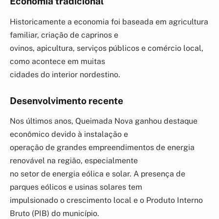
Economia tradicional
Historicamente a economia foi baseada em agricultura
familiar, criação de caprinos e
ovinos, apicultura, serviços públicos e comércio local,
como acontece em muitas
cidades do interior nordestino.
Desenvolvimento recente
Nos últimos anos, Queimada Nova ganhou destaque
econômico devido à instalação e
operação de grandes empreendimentos de energia
renovável na região, especialmente
no setor de energia eólica e solar. A presença de
parques eólicos e usinas solares tem
impulsionado o crescimento local e o Produto Interno
Bruto (PIB) do município.