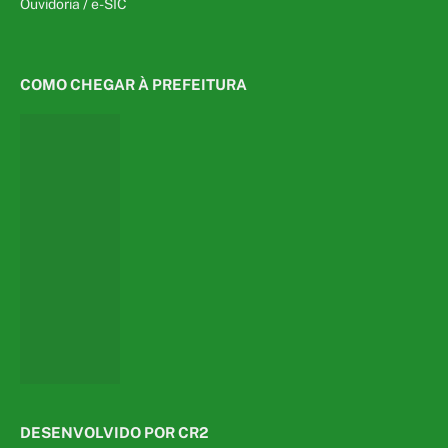
Ouvidoria
/
e-SIC
COMO CHEGAR À PREFEITURA
DESENVOLVIDO POR CR2