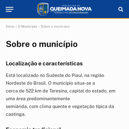
Início
»
O Município
»
Sobre o município
Sobre o município
Localização e características
Está localizado no Sudeste do Piauí, na região
Nordeste do Brasil. O município situa-se a
cerca de 522 km de Teresina, capital do estado, em
uma área predominantemente
semiárida, com clima quente e vegetação típica da
caatinga.