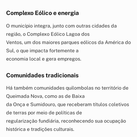
Complexo Eólico e energia
O município integra, junto com outras cidades da
região, o Complexo Eólico Lagoa dos
Ventos, um dos maiores parques eólicos da América do
Sul, o que impacta fortemente a
economia local e gera empregos.
Comunidades tradicionais
Há também comunidades quilombolas no território de
Queimada Nova, como as de Baixa
da Onça e Sumidouro, que receberam títulos coletivos
de terras por meio de políticas de
regularização fundiária, reconhecendo sua ocupação
histórica e tradições culturais.