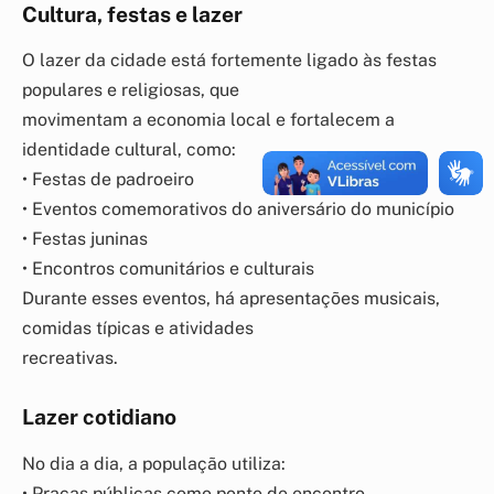
Cultura, festas e lazer
O lazer da cidade está fortemente ligado às festas
populares e religiosas, que
movimentam a economia local e fortalecem a
identidade cultural, como:
• Festas de padroeiro
• Eventos comemorativos do aniversário do município
• Festas juninas
• Encontros comunitários e culturais
Durante esses eventos, há apresentações musicais,
comidas típicas e atividades
recreativas.
Lazer cotidiano
No dia a dia, a população utiliza:
• Praças públicas como ponto de encontro