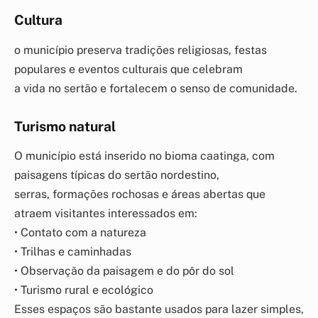
Cultura
o município preserva tradições religiosas, festas
populares e eventos culturais que celebram
a vida no sertão e fortalecem o senso de comunidade.
Turismo natural
O município está inserido no bioma caatinga, com
paisagens típicas do sertão nordestino,
serras, formações rochosas e áreas abertas que
atraem visitantes interessados em:
• Contato com a natureza
• Trilhas e caminhadas
• Observação da paisagem e do pôr do sol
• Turismo rural e ecológico
Esses espaços são bastante usados para lazer simples,