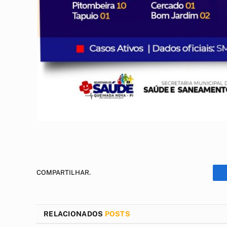
COMPARTILHAR.
RELACIONADOS
POSTS