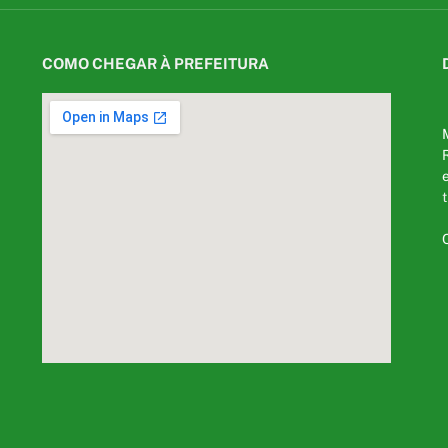
COMO CHEGAR À PREFEITURA