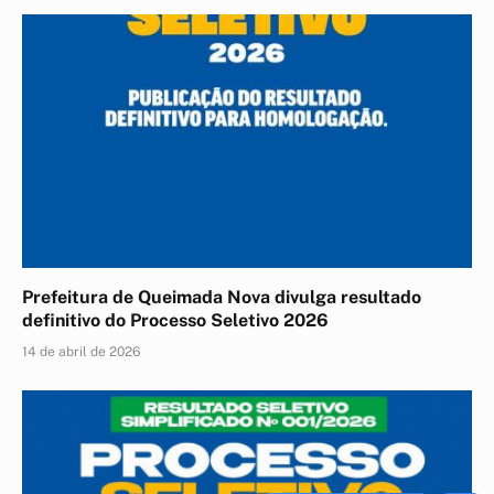
Prefeitura de Queimada Nova divulga resultado
definitivo do Processo Seletivo 2026
14 de abril de 2026