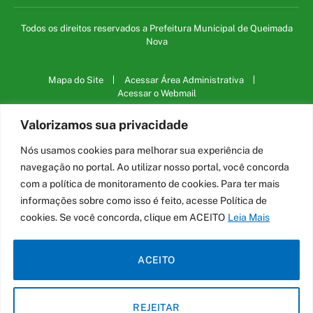
Todos os direitos reservados a Prefeitura Municipal de Queimada
Nova
Mapa do Site
Acessar Área Administrativa
Acessar o Webmail
Valorizamos sua privacidade
Nós usamos cookies para melhorar sua experiência de
navegação no portal. Ao utilizar nosso portal, você concorda
com a política de monitoramento de cookies. Para ter mais
informações sobre como isso é feito, acesse Política de
cookies. Se você concorda, clique em ACEITO
Leia Mais
ACEITO
REJEITAR