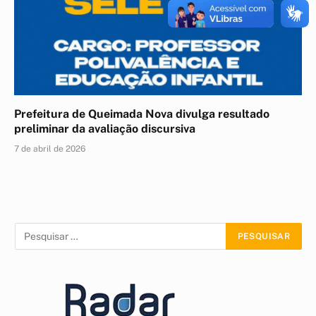
Prefeitura de Queimada Nova divulga resultado
preliminar da avaliação discursiva
7 de abril de 2026