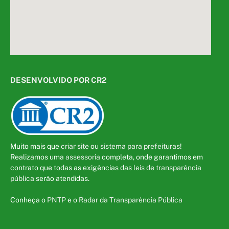
DESENVOLVIDO POR CR2
Muito mais que
criar site
ou
sistema para prefeituras
!
Realizamos uma
assessoria
completa, onde garantimos em
contrato que todas as exigências das
leis de transparência
pública
serão atendidas.
Conheça o
PNTP
e o
Radar da Transparência Pública