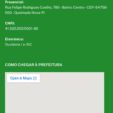
Presencial:
Rua Felipe Rodrigues Coelho, 780 – Bairro: Centro – CEP: 64758-
000 – Queimada Nova-PI
CNPJ:
41.522.202/0001-80
Eletrônico:
Ouvidoria
/
e-SIC
COMO CHEGAR À PREFEITURA