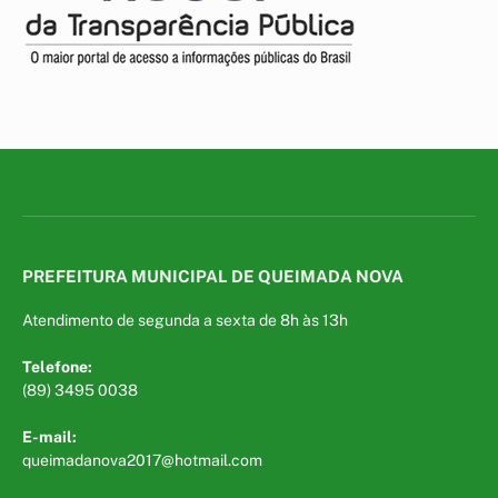
PREFEITURA MUNICIPAL DE QUEIMADA NOVA
Atendimento de segunda a sexta de 8h às 13h
Telefone:
(89) 3495 0038
E-mail:
queimadanova2017@hotmail.com