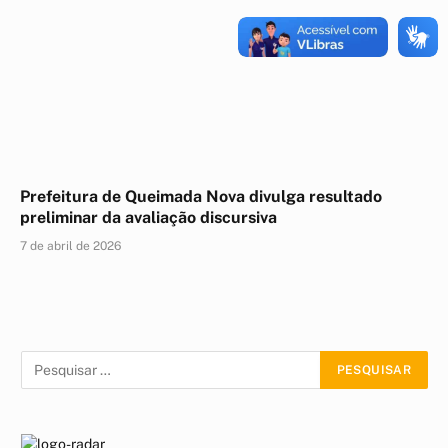
Prefeitura de Queimada Nova divulga resultado
preliminar da avaliação discursiva
7 de abril de 2026