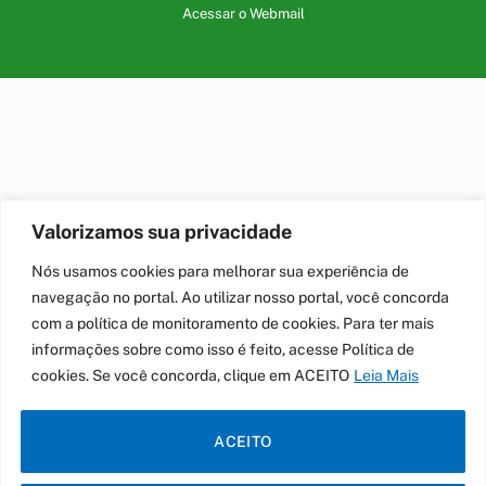
Acessar o Webmail
Valorizamos sua privacidade
Nós usamos cookies para melhorar sua experiência de
navegação no portal. Ao utilizar nosso portal, você concorda
com a política de monitoramento de cookies. Para ter mais
informações sobre como isso é feito, acesse Política de
cookies. Se você concorda, clique em ACEITO
Leia Mais
ACEITO