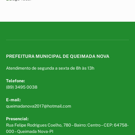
PREFEITURA MUNICIPAL DE QUEIMADA NOVA
Atendimento de segunda a sexta de 8h às 13h
Telefone:
(89) 3495 0038
E-mail:
queimadanova2017@hotmail.com
Presencial:
Rua Felipe Rodrigues Coelho, 780 – Bairro: Centro – CEP: 64758-
000 – Queimada Nova-PI