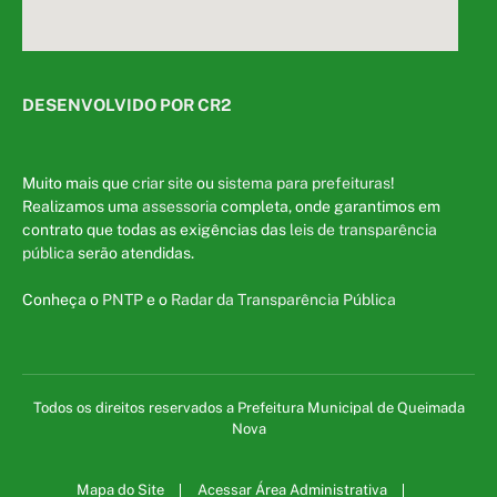
DESENVOLVIDO POR CR2
Muito mais que
criar site
ou
sistema para prefeituras
!
Realizamos uma
assessoria
completa, onde garantimos em
contrato que todas as exigências das
leis de transparência
pública
serão atendidas.
Conheça o
PNTP
e o
Radar da Transparência Pública
Todos os direitos reservados a Prefeitura Municipal de Queimada
Nova
Mapa do Site
Acessar Área Administrativa