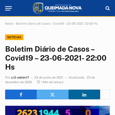
Início
»
Boletim Diário de Casos – Covid19 – 23-06-2021- 22:00 Hs
NOTÍCIAS
Boletim Diário de Casos –
Covid19 – 23-06-2021- 22:00
Hs
Por
cr2-admin17
23 de junho de 2021
Atualizado:
23 de
dezembro de 2025
1 Min de leitura