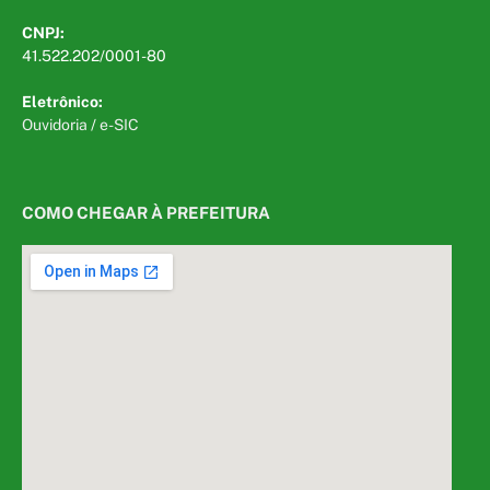
CNPJ:
41.522.202/0001-80
Eletrônico:
Ouvidoria
/
e-SIC
COMO CHEGAR À PREFEITURA