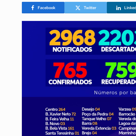
Facebook
Twitter
Linke