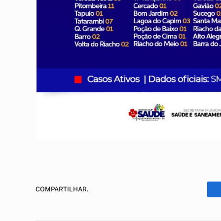
COMPARTILHAR.