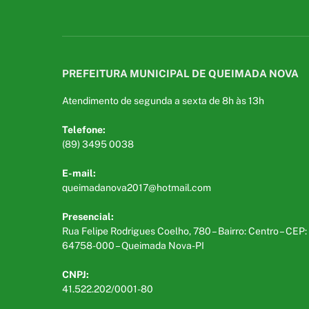
PREFEITURA MUNICIPAL DE QUEIMADA NOVA
Atendimento de segunda a sexta de 8h às 13h
Telefone:
(89) 3495 0038
E-mail:
queimadanova2017@hotmail.com
Presencial:
Rua Felipe Rodrigues Coelho, 780 – Bairro: Centro – CEP:
64758-000 – Queimada Nova-PI
CNPJ:
41.522.202/0001-80