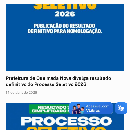
Prefeitura de Queimada Nova divulga resultado
definitivo do Processo Seletivo 2026
14 de abril de 2026