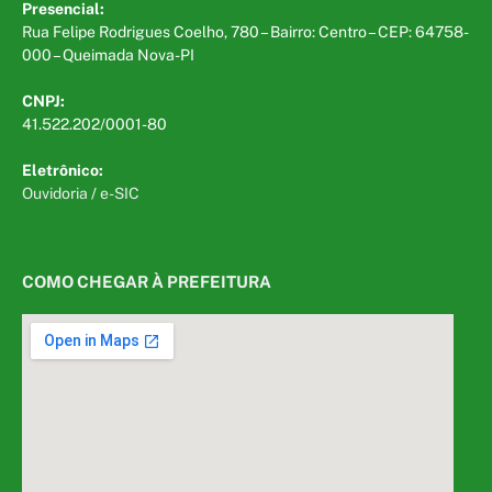
Presencial:
Rua Felipe Rodrigues Coelho, 780 – Bairro: Centro – CEP: 64758-
000 – Queimada Nova-PI
CNPJ:
41.522.202/0001-80
Eletrônico:
Ouvidoria
/
e-SIC
COMO CHEGAR À PREFEITURA