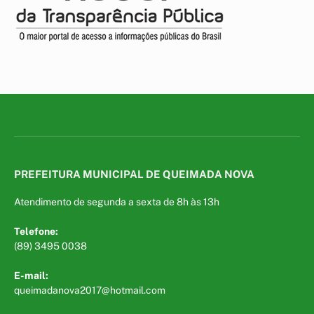
PREFEITURA MUNICIPAL DE QUEIMADA NOVA
Atendimento de segunda a sexta de 8h às 13h
Telefone:
(89) 3495 0038
E-mail:
queimadanova2017@hotmail.com