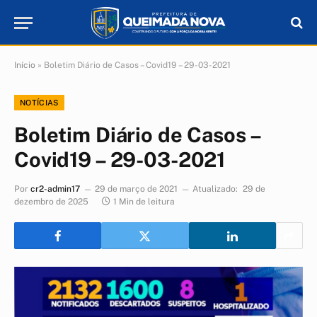
Início
»
Boletim Diário de Casos – Covid19 – 29-03-2021
NOTÍCIAS
Boletim Diário de Casos –
Covid19 – 29-03-2021
Por
cr2-admin17
29 de março de 2021
Atualizado:
29 de
dezembro de 2025
1 Min de leitura