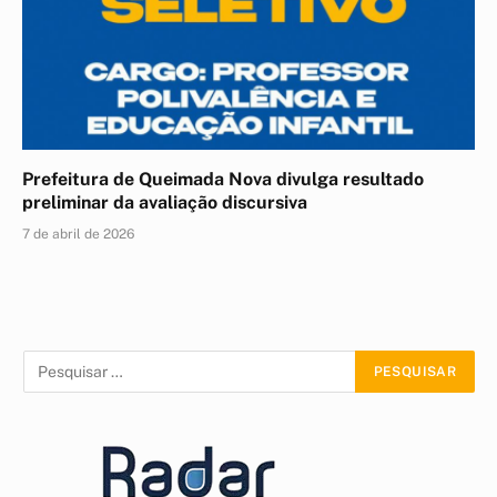
Prefeitura de Queimada Nova divulga resultado
preliminar da avaliação discursiva
7 de abril de 2026