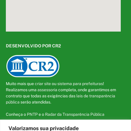
DESENVOLVIDO POR CR2
Muito mais que
criar site
ou
sistema para prefeituras
!
Realizamos uma
assessoria
completa, onde garantimos em
contrato que todas as exigências das
leis de transparência
pública
serão atendidas.
Conheça o
PNTP
e o
Radar da Transparência Pública
Valorizamos sua privacidade