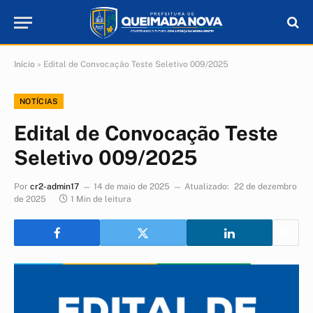
Início
»
Edital de Convocação Teste Seletivo 009/2025
NOTÍCIAS
Edital de Convocação Teste
Seletivo 009/2025
Por
cr2-admin17
14 de maio de 2025
Atualizado:
22 de dezembro
de 2025
1 Min de leitura