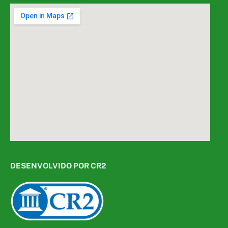
DESENVOLVIDO POR CR2