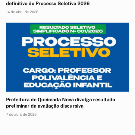
definitivo do Processo Seletivo 2026
14 de abril de 2026
Prefeitura de Queimada Nova divulga resultado
preliminar da avaliação discursiva
7 de abril de 2026