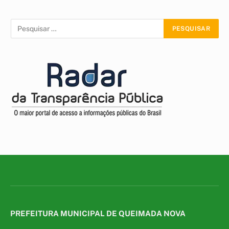
PREFEITURA MUNICIPAL DE QUEIMADA NOVA