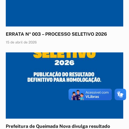
ERRATA Nº 003 – PROCESSO SELETIVO 2026
15 de abril de 2026
Prefeitura de Queimada Nova divulga resultado