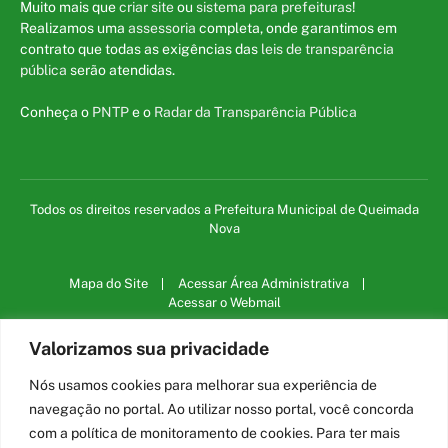
Muito mais que
criar site
ou
sistema para prefeituras
!
Realizamos uma
assessoria
completa, onde garantimos em
contrato que todas as exigências das
leis de transparência
pública
serão atendidas.
Conheça o
PNTP
e o
Radar da Transparência Pública
Todos os direitos reservados a Prefeitura Municipal de Queimada
Nova
Mapa do Site
Acessar Área Administrativa
Acessar o Webmail
Valorizamos sua privacidade
Nós usamos cookies para melhorar sua experiência de
navegação no portal. Ao utilizar nosso portal, você concorda
com a política de monitoramento de cookies. Para ter mais