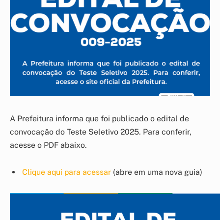
A Prefeitura informa que foi publicado o edital de
convocação do Teste Seletivo 2025. Para conferir,
acesse o PDF abaixo.
Clique aqui para acessar
(abre em uma nova guia)