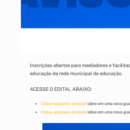
Inscrições abertas para mediadores e facili
educação da rede municipal de educação.
ACESSE O EDITAL ABAIXO:
Clique aqui para acessar
(abre em uma nova gui
Clique aqui para acessar
(abre em uma nova gui