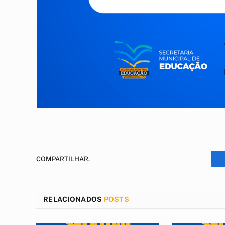
COMPARTILHAR.
RELACIONADOS
POSTS