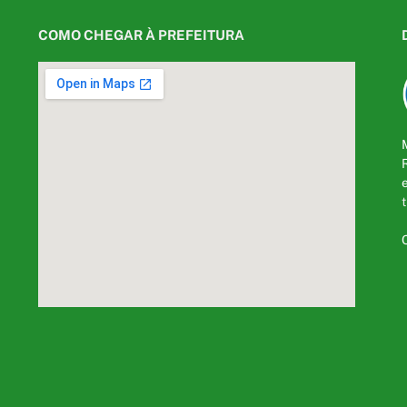
COMO CHEGAR À PREFEITURA