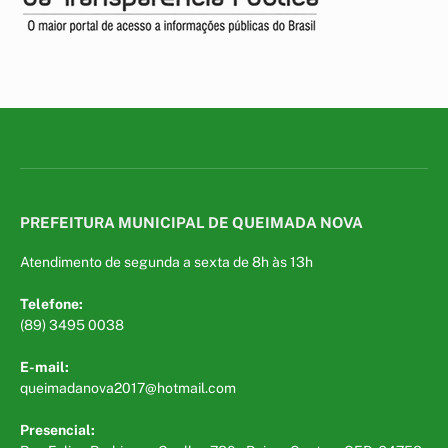
PREFEITURA MUNICIPAL DE QUEIMADA NOVA
Atendimento de segunda a sexta de 8h às 13h
Telefone:
(89) 3495 0038
E-mail:
queimadanova2017@hotmail.com
Presencial: