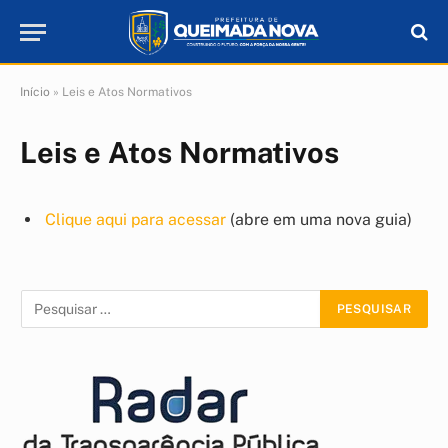
Início
»
Leis e Atos Normativos
Leis e Atos Normativos
Clique aqui para acessar
(abre em uma nova guia)