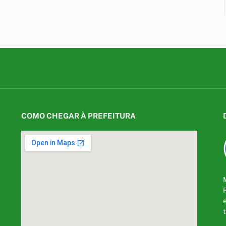
COMO CHEGAR À PREFEITURA