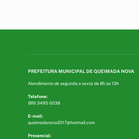
PREFEITURA MUNICIPAL DE QUEIMADA NOVA
Atendimento de segunda a sexta de 8h às 13h
Telefone:
(89) 3495 0038
E-mail:
queimadanova2017@hotmail.com
Presencial: