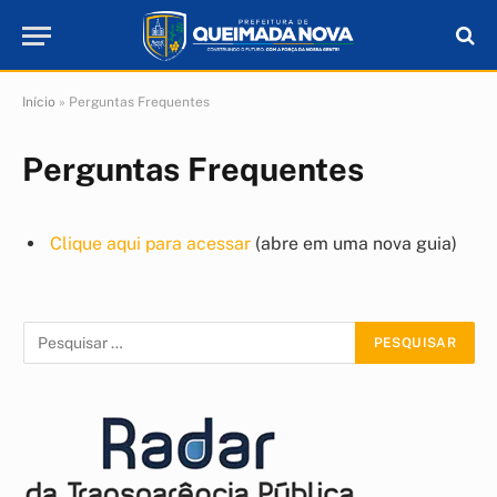
Início
»
Perguntas Frequentes
Perguntas Frequentes
Clique aqui para acessar
(abre em uma nova guia)