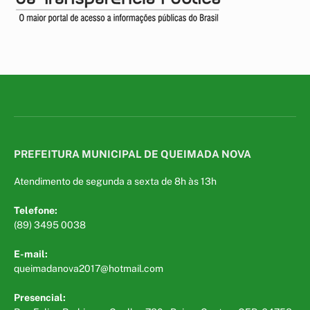
PREFEITURA MUNICIPAL DE QUEIMADA NOVA
Atendimento de segunda a sexta de 8h às 13h
Telefone:
(89) 3495 0038
E-mail:
queimadanova2017@hotmail.com
Presencial: