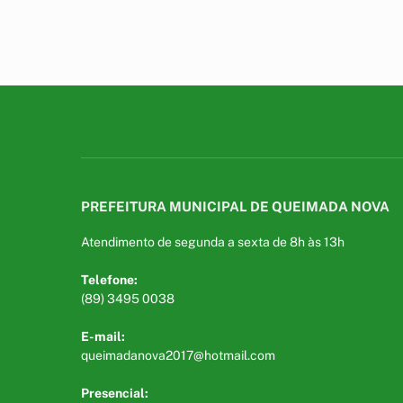
PREFEITURA MUNICIPAL DE QUEIMADA NOVA
Atendimento de segunda a sexta de 8h às 13h
Telefone:
(89) 3495 0038
E-mail:
queimadanova2017@hotmail.com
Presencial: