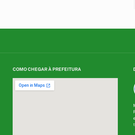
COMO CHEGAR À PREFEITURA