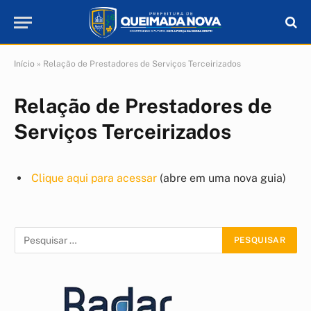
Início
»
Relação de Prestadores de Serviços Terceirizados
Relação de Prestadores de
Serviços Terceirizados
Clique aqui para acessar
(abre em uma nova guia)