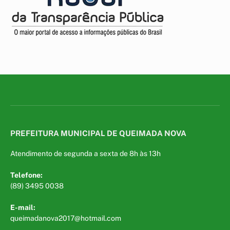
PREFEITURA MUNICIPAL DE QUEIMADA NOVA
Atendimento de segunda a sexta de 8h às 13h
Telefone:
(89) 3495 0038
E-mail:
queimadanova2017@hotmail.com