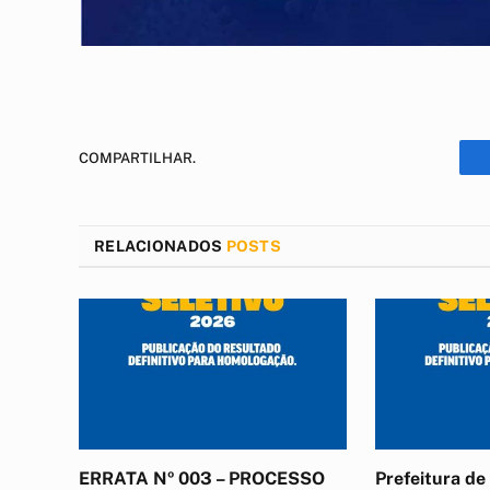
COMPARTILHAR.
RELACIONADOS
POSTS
ERRATA Nº 003 – PROCESSO
Prefeitura d